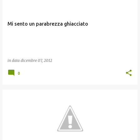
Mi sento un parabrezza ghiacciato
in data
dicembre 07, 2012
0