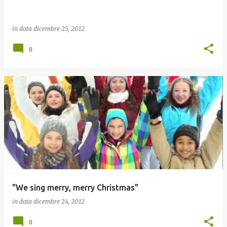
in data
dicembre 25, 2012
0
"We sing merry, merry Christmas"
in data
dicembre 24, 2012
0