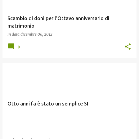
Scambio di doni per l'Ottavo anniversario di
matrimonio
in data
dicembre 06, 2012
0
Otto anni fa è stato un semplice SI