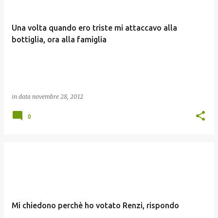
Una volta quando ero triste mi attaccavo alla
bottiglia, ora alla famiglia
in data
novembre 28, 2012
0
Mi chiedono perchè ho votato Renzi, rispondo