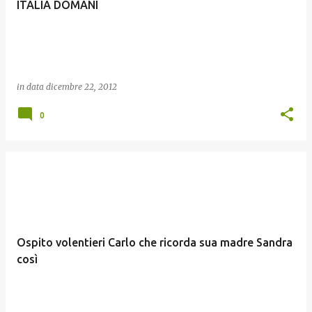
ITALIA DOMANI
in data
dicembre 22, 2012
0
Ospito volentieri Carlo che ricorda sua madre Sandra
così