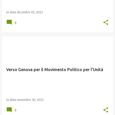
in data
dicembre 01, 2012
0
Verso Genova per il Movimento Politico per l'Unità
in data
novembre 30, 2012
0