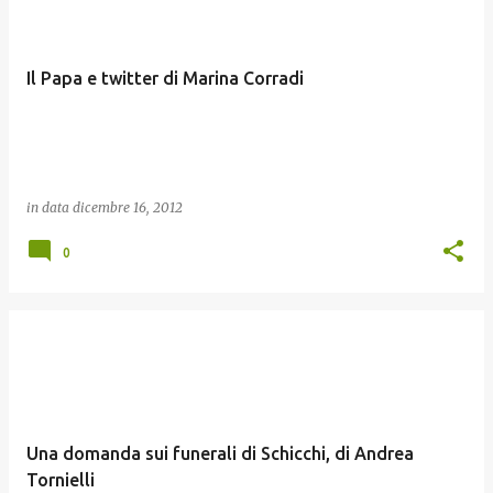
Il Papa e twitter di Marina Corradi
in data
dicembre 16, 2012
0
Una domanda sui funerali di Schicchi, di Andrea
Tornielli