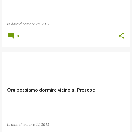
in data
dicembre 28, 2012
0
Ora possiamo dormire vicino al Presepe
in data
dicembre 27, 2012