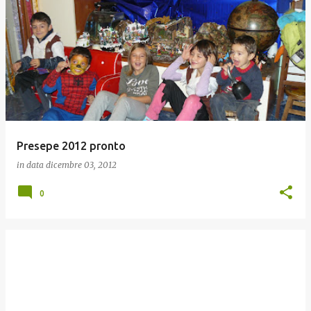
Presepe 2012 pronto
in data
dicembre 03, 2012
0