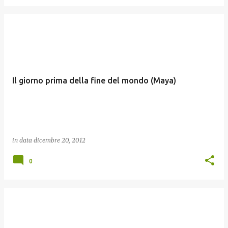
Il giorno prima della fine del mondo (Maya)
in data
dicembre 20, 2012
0