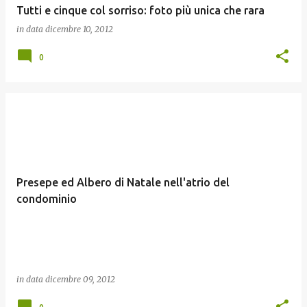
Tutti e cinque col sorriso: foto più unica che rara
in data
dicembre 10, 2012
0
Presepe ed Albero di Natale nell'atrio del
condominio
in data
dicembre 09, 2012