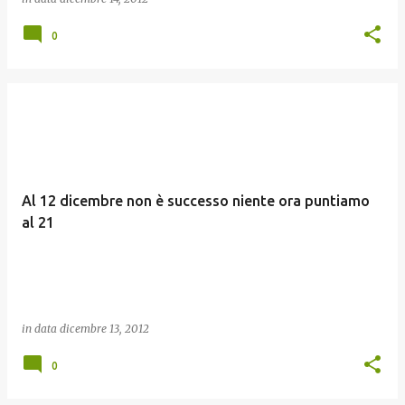
0
Al 12 dicembre non è successo niente ora puntiamo
al 21
in data
dicembre 13, 2012
0