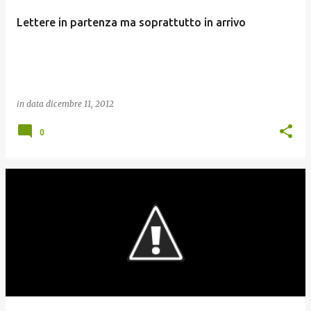
Lettere in partenza ma soprattutto in arrivo
in data
dicembre 11, 2012
0