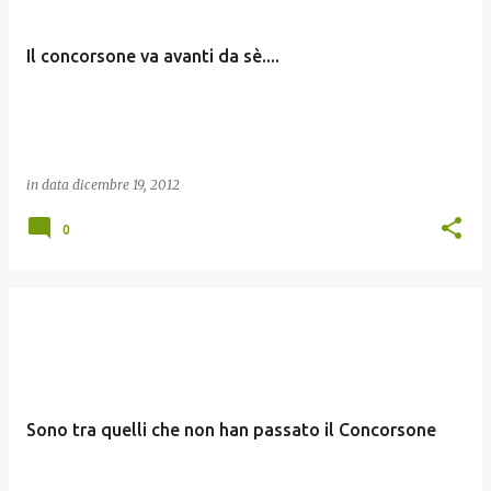
Il concorsone va avanti da sè....
in data
dicembre 19, 2012
0
Sono tra quelli che non han passato il Concorsone