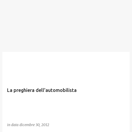
La preghiera dell'automobilista
in data
dicembre 30, 2012