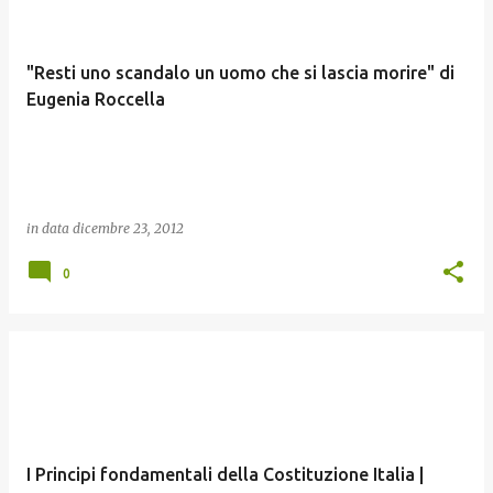
"Resti uno scandalo un uomo che si lascia morire" di
Eugenia Roccella
in data
dicembre 23, 2012
0
I Principi fondamentali della Costituzione Italia |