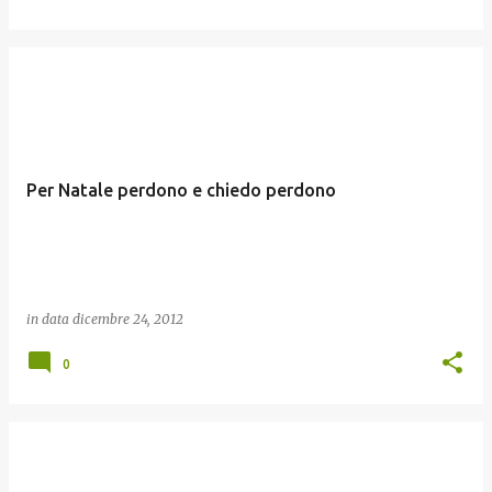
Per Natale perdono e chiedo perdono
in data
dicembre 24, 2012
0