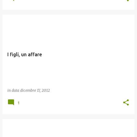
I figli, un affare
in data
dicembre 17, 2012
1