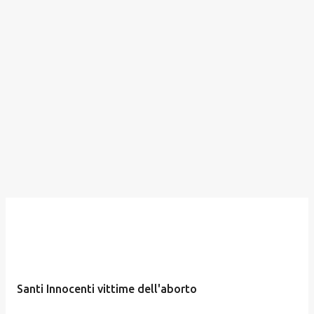
Santi Innocenti vittime dell'aborto