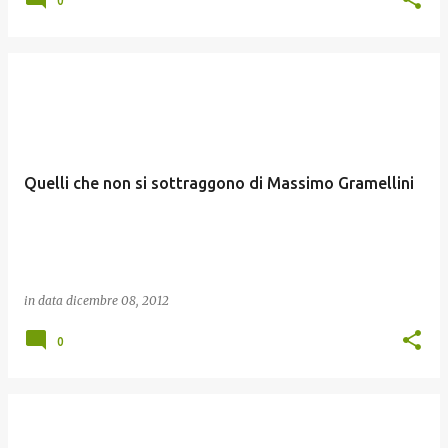
0
Quelli che non si sottraggono di Massimo Gramellini
in data
dicembre 08, 2012
0