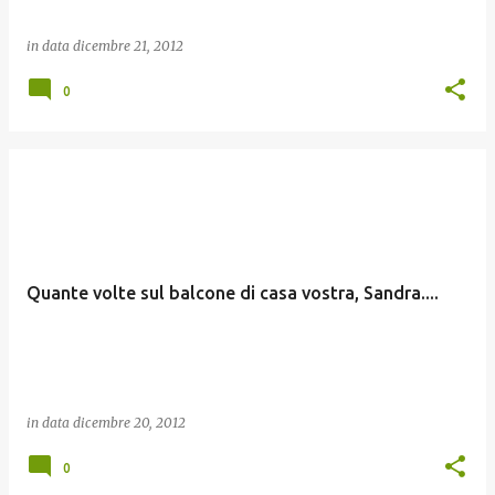
in data
dicembre 21, 2012
0
Quante volte sul balcone di casa vostra, Sandra....
in data
dicembre 20, 2012
0