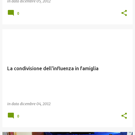
in data
dicembre 05, 2012
0
La condivisione dell'influenza in famiglia
in data
dicembre 04, 2012
0