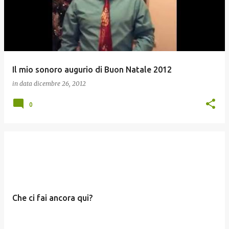
Il mio sonoro augurio di Buon Natale 2012
in data
dicembre 26, 2012
0
Che ci fai ancora qui?