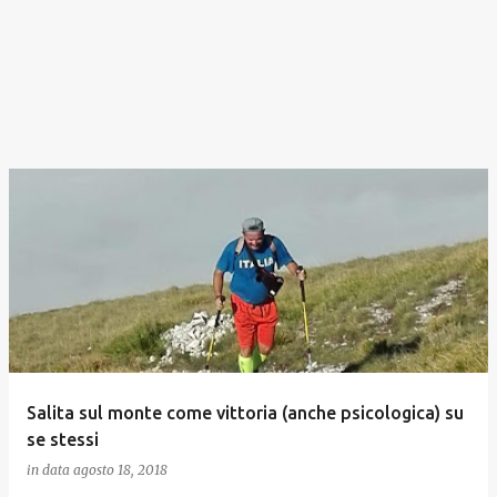
Salita sul monte come vittoria (anche psicologica) su
se stessi
in data
agosto 18, 2018