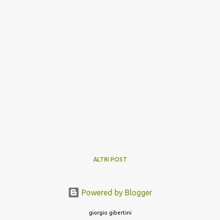
ALTRI POST
Powered by Blogger
giorgio gibertini