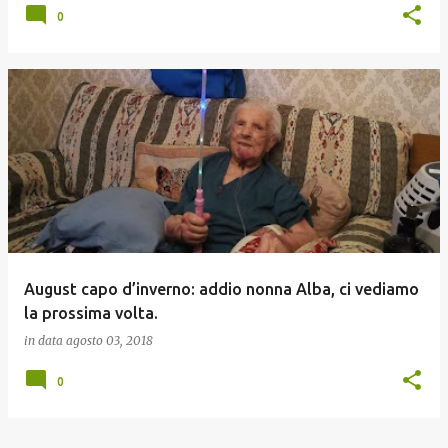
0
August capo d’inverno: addio nonna Alba, ci vediamo
la prossima volta.
in data
agosto 03, 2018
0