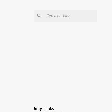
Jolly- Links