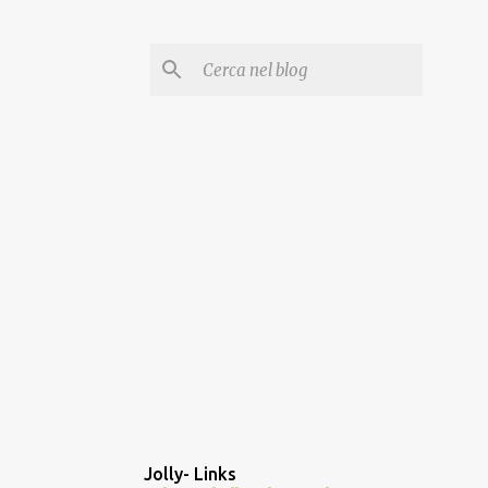
Jolly- Links