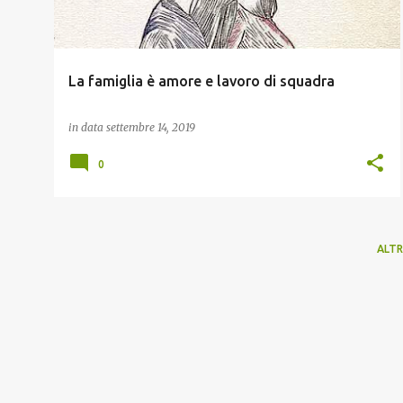
La famiglia è amore e lavoro di squadra
in data
settembre 14, 2019
0
ALTR