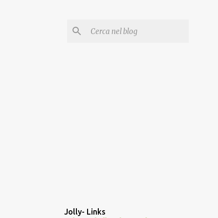
Jolly- Links