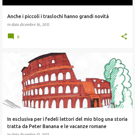
Anche i piccoli i traslochi hanno grandi novità
in data
dicembre 16, 2011
0
In esclusiva per i fedeli lettori del mio blog una storia
tratta da Peter Banana e le vacanze romane
in data
dicembre 15, 2011