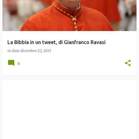
La Bibbia in un tweet, di Gianfranco Ravasi
in data
dicembre 27, 2011
0