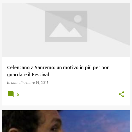
Celentano a Sanremo: un motivo in più per non
guardare il Festival
in data
dicembre 15, 2011
0