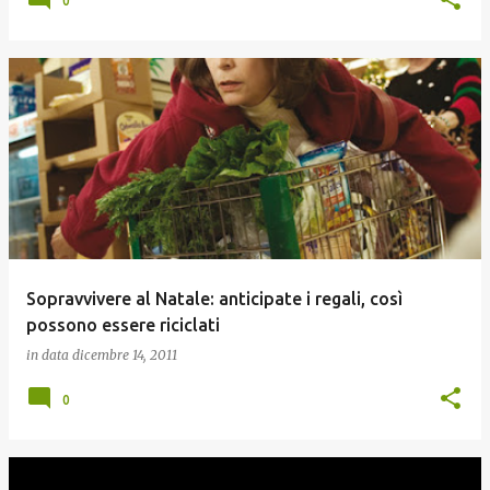
0
Sopravvivere al Natale: anticipate i regali, così
possono essere riciclati
in data
dicembre 14, 2011
0