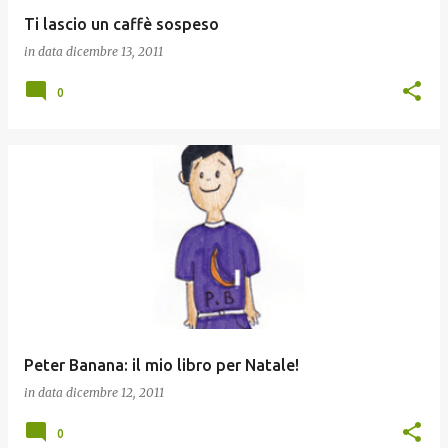
Ti lascio un caffè sospeso
in data
dicembre 13, 2011
0
Peter Banana: il mio libro per Natale!
in data
dicembre 12, 2011
0