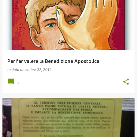
Per far valere la Benedizione Apostolica
in data
dicembre 22, 2011
0