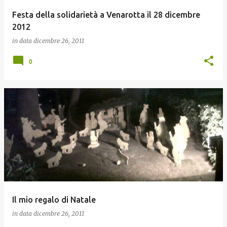
Festa della solidarietà a Venarotta il 28 dicembre
2012
in data
dicembre 26, 2011
0
Il mio regalo di Natale
in data
dicembre 26, 2011