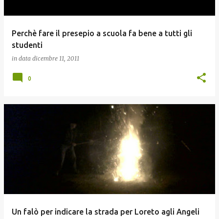
Perchè fare il presepio a scuola fa bene a tutti gli
studenti
in data
dicembre 11, 2011
0
Un falò per indicare la strada per Loreto agli Angeli