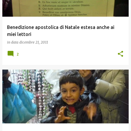
Benedizione apostolica di Natale estesa anche ai
miei lettori
in data
dicembre 21, 2011
2