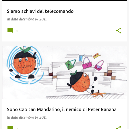
Siamo schiavi del telecomando
in data
dicembre 14, 2011
0
Sono Capitan Mandarino, il nemico di Peter Banana
in data
dicembre 14, 2011