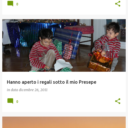
0
Hanno aperto i regali sotto il mio Presepe
in data
dicembre 26, 2011
0