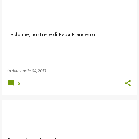
Le donne, nostre, e di Papa Francesco
in data
aprile 04, 2013
0