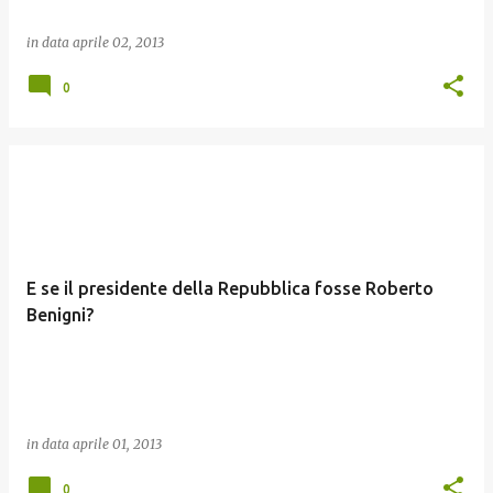
in data
aprile 02, 2013
0
E se il presidente della Repubblica fosse Roberto
Benigni?
in data
aprile 01, 2013
0