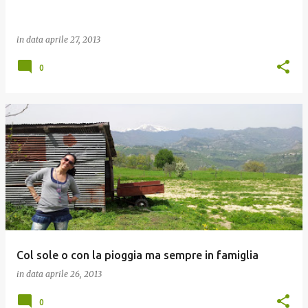
in data
aprile 27, 2013
0
Col sole o con la pioggia ma sempre in famiglia
in data
aprile 26, 2013
0