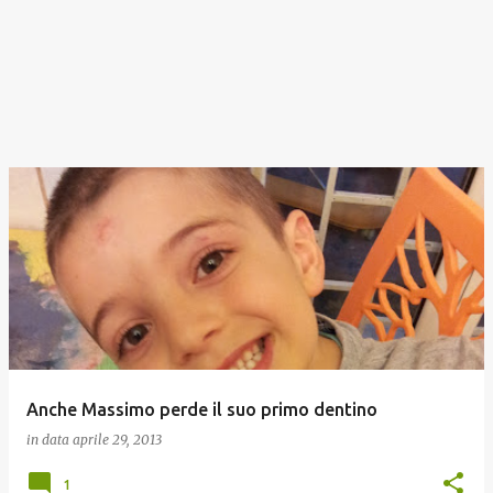
Anche Massimo perde il suo primo dentino
in data
aprile 29, 2013
1