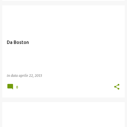
Da Boston
in data
aprile 22, 2013
0