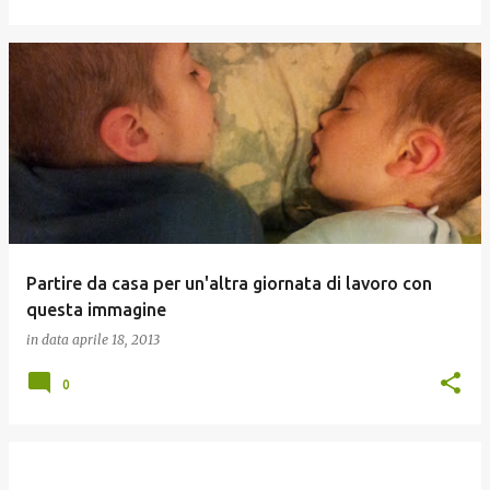
Partire da casa per un'altra giornata di lavoro con
questa immagine
in data
aprile 18, 2013
0