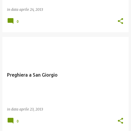
in data
aprile 24, 2013
0
Preghiera a San Giorgio
in data
aprile 23, 2013
0