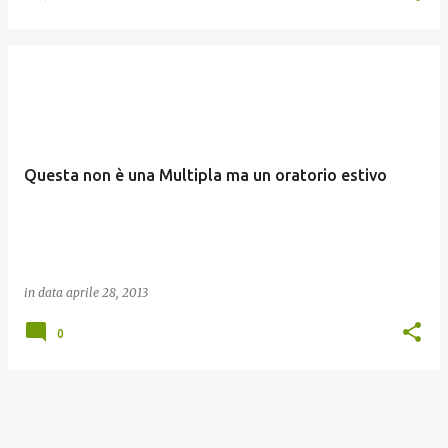
Questa non è una Multipla ma un oratorio estivo
in data
aprile 28, 2013
0