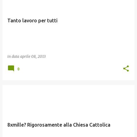
Tanto lavoro per tutti
in data
aprile 08, 2013
0
8xmille? Rigorosamente alla Chiesa Cattolica