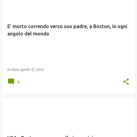
E’ morto correndo verso suo padre, a Boston, in ogni
angolo del mondo
in data
aprile 17, 2013
0