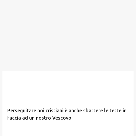
Perseguitare noi cristiani è anche sbattere le tette in
faccia ad un nostro Vescovo