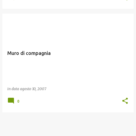
Muro di compagnia
in data
agosto 10, 2007
0