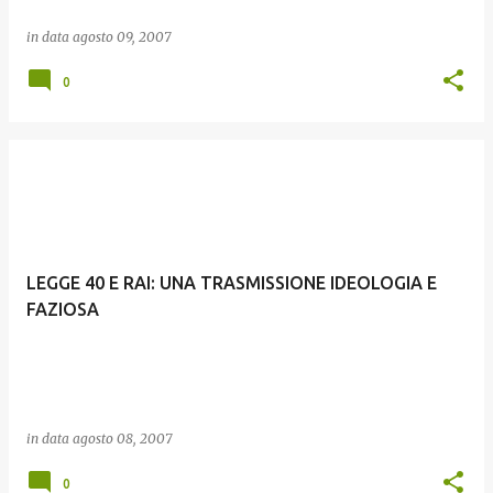
in data
agosto 09, 2007
0
LEGGE 40 E RAI: UNA TRASMISSIONE IDEOLOGIA E
FAZIOSA
in data
agosto 08, 2007
0