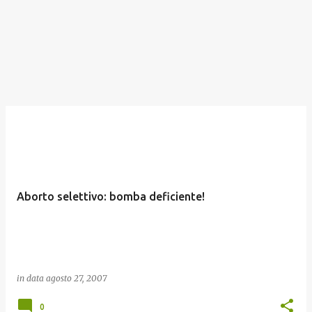
Aborto selettivo: bomba deficiente!
in data
agosto 27, 2007
0