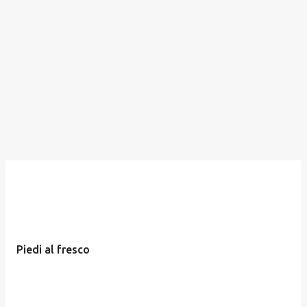
Piedi al fresco