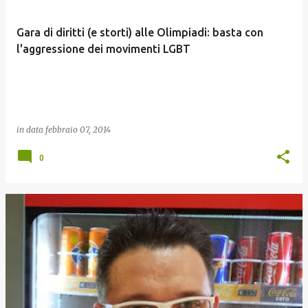
Gara di diritti (e storti) alle Olimpiadi: basta con
l'aggressione dei movimenti LGBT
in data
febbraio 07, 2014
0