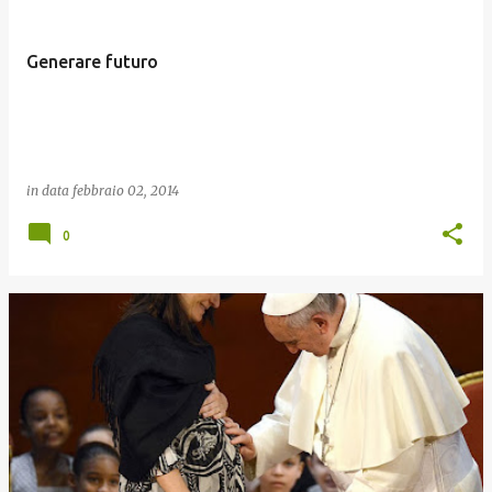
Generare futuro
in data
febbraio 02, 2014
0