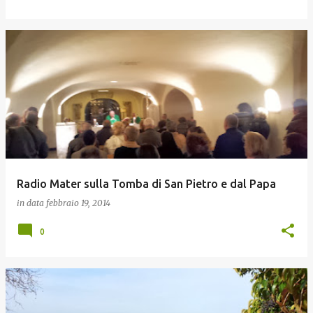
Radio Mater sulla Tomba di San Pietro e dal Papa
in data
febbraio 19, 2014
0