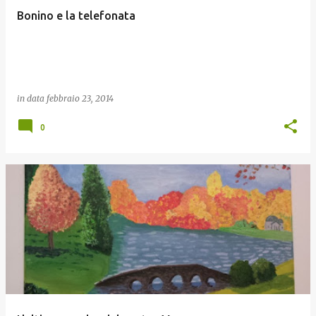
Bonino e la telefonata
in data
febbraio 23, 2014
0