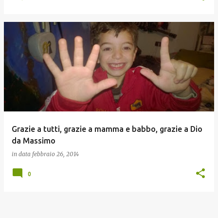
Grazie a tutti, grazie a mamma e babbo, grazie a Dio
da Massimo
in data
febbraio 26, 2014
0