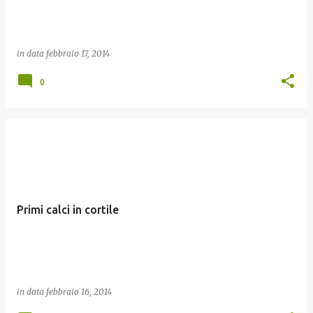
in data
febbraio 17, 2014
0
Primi calci in cortile
in data
febbraio 16, 2014