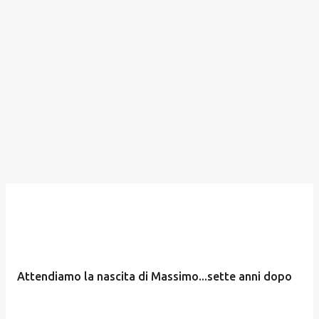
Attendiamo la nascita di Massimo...sette anni dopo