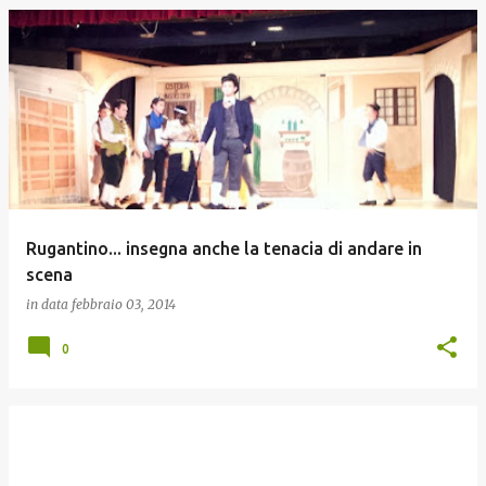
Rugantino... insegna anche la tenacia di andare in
scena
in data
febbraio 03, 2014
0