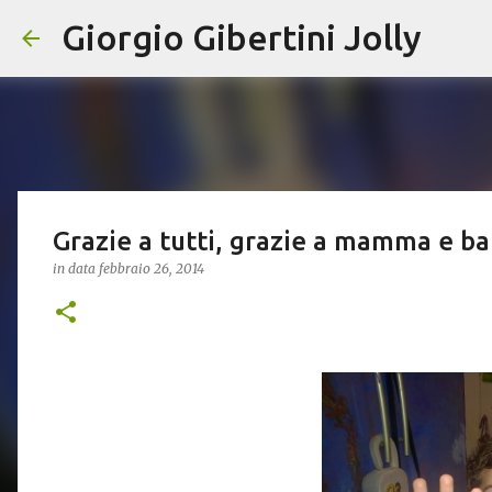
Giorgio Gibertini Jolly
Grazie a tutti, grazie a mamma e b
in data
febbraio 26, 2014