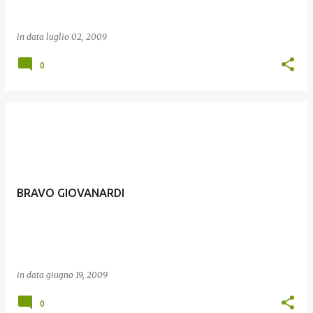
in data
luglio 02, 2009
0
BRAVO GIOVANARDI
in data
giugno 19, 2009
0