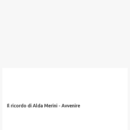
Il ricordo di Alda Merini - Avvenire