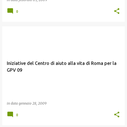
0
Iniziative del Centro di aiuto alla vita di Roma per la
GPV 09
in data
gennaio 28, 2009
0