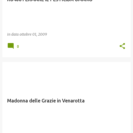
in data
ottobre 01, 2009
0
Madonna delle Grazie in Venarotta