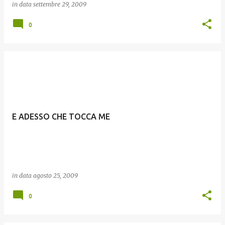
in data
settembre 29, 2009
0
E ADESSO CHE TOCCA ME
in data
agosto 25, 2009
0