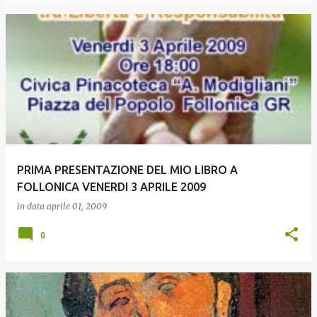
PRIMA PRESENTAZIONE DEL MIO LIBRO A
FOLLONICA VENERDI 3 APRILE 2009
in data
aprile 01, 2009
0