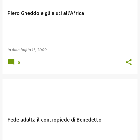
Piero Gheddo e gli aiuti all'Africa
in data
luglio 13, 2009
0
Fede adulta il contropiede di Benedetto