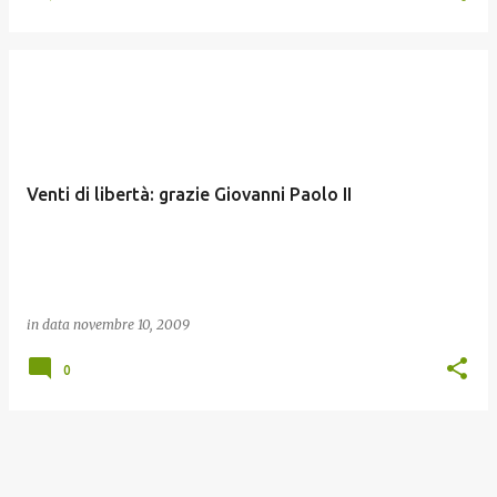
Venti di libertà: grazie Giovanni Paolo II
in data
novembre 10, 2009
0