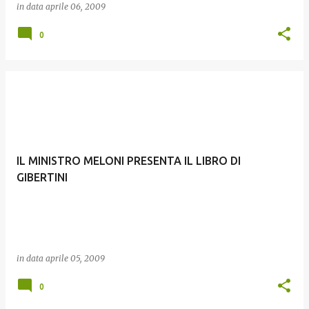
in data
aprile 06, 2009
0
IL MINISTRO MELONI PRESENTA IL LIBRO DI
GIBERTINI
in data
aprile 05, 2009
0