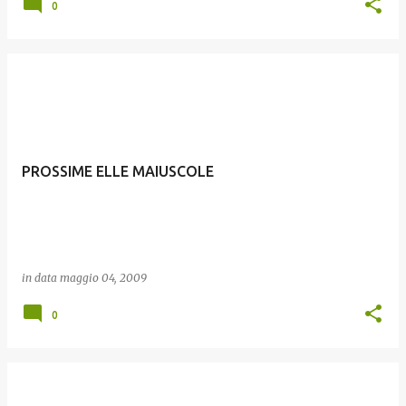
0
PROSSIME ELLE MAIUSCOLE
in data
maggio 04, 2009
0