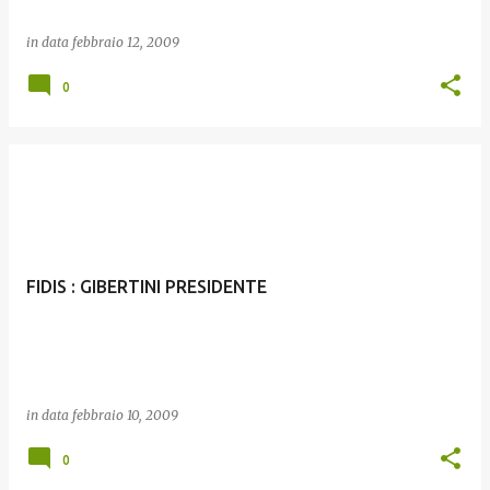
in data
febbraio 12, 2009
0
FIDIS : GIBERTINI PRESIDENTE
in data
febbraio 10, 2009
0