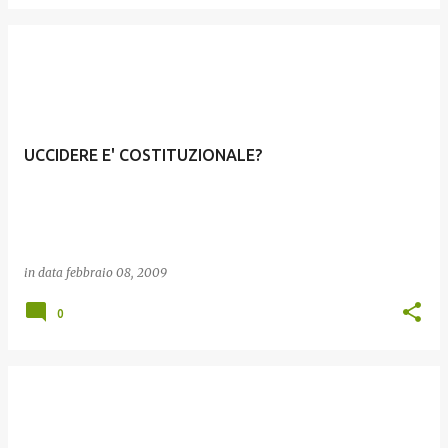
UCCIDERE E' COSTITUZIONALE?
in data
febbraio 08, 2009
0