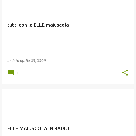
tutti con la ELLE maiuscola
in data
aprile 23, 2009
0
ELLE MAIUSCOLA IN RADIO