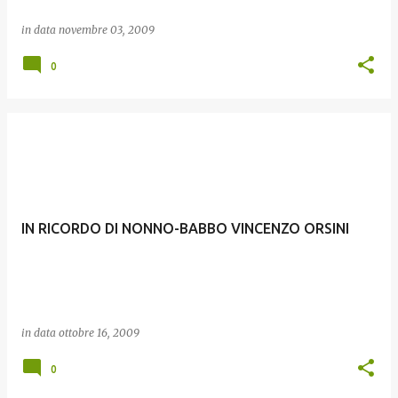
in data
novembre 03, 2009
0
IN RICORDO DI NONNO-BABBO VINCENZO ORSINI
in data
ottobre 16, 2009
0