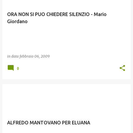
ORA NON SI PUO CHIEDERE SILENZIO - Mario
Giordano
in data
febbraio 06, 2009
0
ALFREDO MANTOVANO PER ELUANA