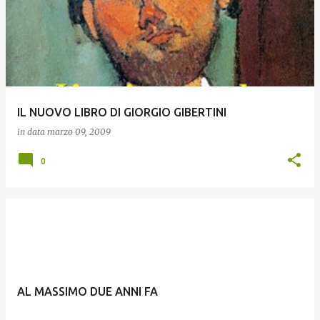
IL NUOVO LIBRO DI GIORGIO GIBERTINI
in data
marzo 09, 2009
0
AL MASSIMO DUE ANNI FA