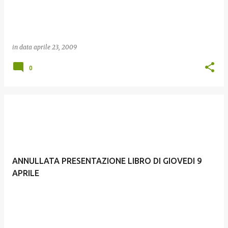
in data
aprile 23, 2009
0
ANNULLATA PRESENTAZIONE LIBRO DI GIOVEDI 9
APRILE