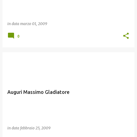
in data
marzo 01, 2009
0
Auguri Massimo Gladiatore
in data
febbraio 25, 2009