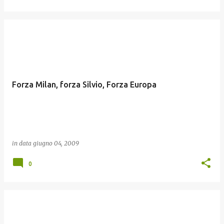
Forza Milan, forza Silvio, Forza Europa
in data
giugno 04, 2009
0