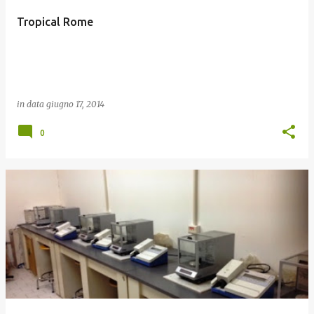
Tropical Rome
in data
giugno 17, 2014
0