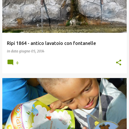
Ripi 1864 - antico lavatoio con fontanelle
in data
giugno 05, 2014
0