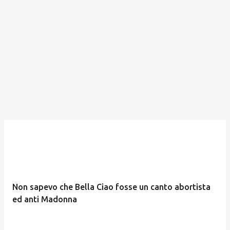
Non sapevo che Bella Ciao fosse un canto abortista
ed anti Madonna