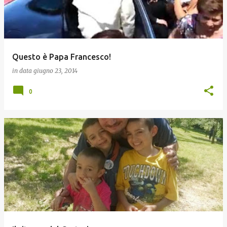
Questo è Papa Francesco!
in data
giugno 23, 2014
0