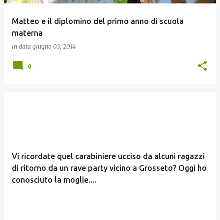
Matteo e il diplomino del primo anno di scuola
materna
in data
giugno 03, 2014
0
Vi ricordate quel carabiniere ucciso da alcuni ragazzi
di ritorno da un rave party vicino a Grosseto? Oggi ho
conosciuto la moglie....