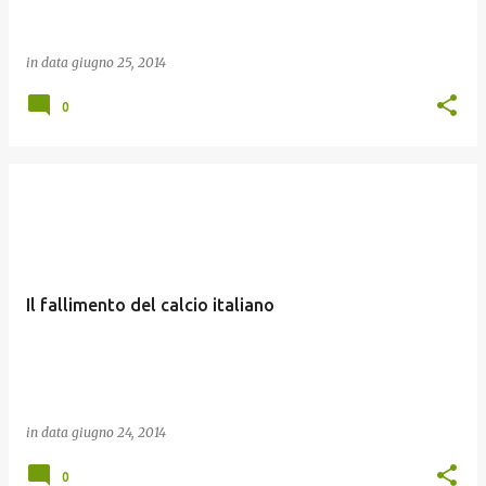
in data
giugno 25, 2014
0
Il fallimento del calcio italiano
in data
giugno 24, 2014
0