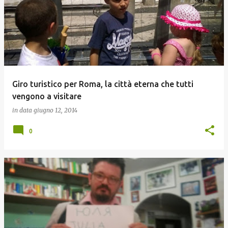
Giro turistico per Roma, la città eterna che tutti
vengono a visitare
in data
giugno 12, 2014
0