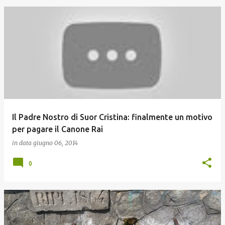
Il Padre Nostro di Suor Cristina: finalmente un motivo
per pagare il Canone Rai
in data
giugno 06, 2014
0