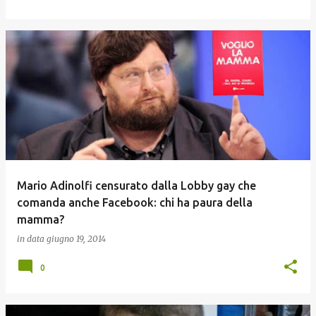
Mario Adinolfi censurato dalla Lobby gay che
comanda anche Facebook: chi ha paura della
mamma?
in data
giugno 19, 2014
0