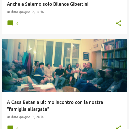
Anche a Salerno solo Bilance Gibertini
in data
giugno 16, 2014
0
A Casa Betania ultimo incontro con la nostra
"famiglia allargata"
in data
giugno 15, 2014
0