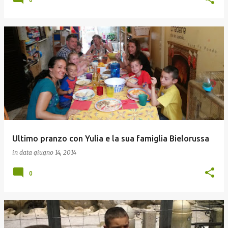
Ultimo pranzo con Yulia e la sua famiglia Bielorussa
in data
giugno 14, 2014
0