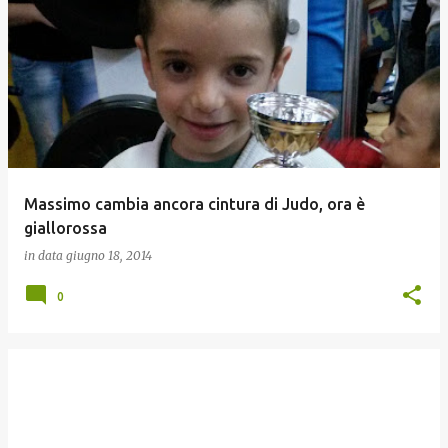
Massimo cambia ancora cintura di Judo, ora è
giallorossa
in data
giugno 18, 2014
0