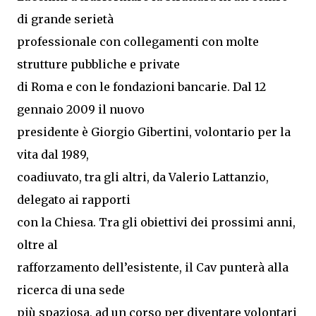
di grande serietà
professionale con collegamenti con molte
strutture pubbliche e private
di Roma e con le fondazioni bancarie. Dal 12
gennaio 2009 il nuovo
presidente è Giorgio Gibertini, volontario per la
vita dal 1989,
coadiuvato, tra gli altri, da Valerio Lattanzio,
delegato ai rapporti
con la Chiesa. Tra gli obiettivi dei prossimi anni,
oltre al
rafforzamento dell’esistente, il Cav punterà alla
ricerca di una sede
più spaziosa, ad un corso per diventare volontari