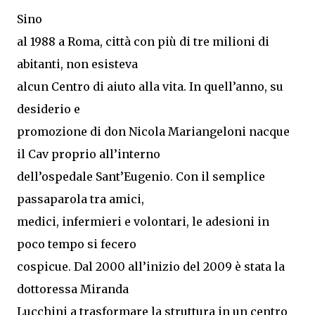
Sino
al 1988 a Roma, città con più di tre milioni di
abitanti, non esisteva
alcun Centro di aiuto alla vita. In quell’anno, su
desiderio e
promozione di don Nicola Mariangeloni nacque
il Cav proprio all’interno
dell’ospedale Sant’Eugenio. Con il semplice
passaparola tra amici,
medici, infermieri e volontari, le adesioni in
poco tempo si fecero
cospicue. Dal 2000 all’inizio del 2009 è stata la
dottoressa Miranda
Lucchini a trasformare la struttura in un centro