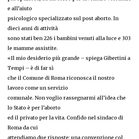
e all’aiuto
psicologico specializzato sul post aborto. In
dieci anni di attività
sono stati ben 226 i bambini venuti alla luce e 303
le mamme assistite.
«Il mio desiderio più grande – spiega Gibertini a
Tempi – è di far sì
che il Comune di Roma riconosca il nostro
lavoro come un servizio
comunale. Non voglio rassegnarmi all’idea che
lo Stato è per l’aborto
ed il privato per la vita. Confido nel sindaco di
Roma da cui
attendiamo due risposte: una convenzione col