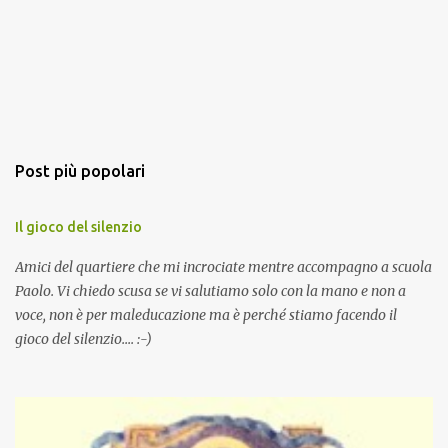
Post più popolari
Il gioco del silenzio
Amici del quartiere che mi incrociate mentre accompagno a scuola
Paolo. Vi chiedo scusa se vi salutiamo solo con la mano e non a
voce, non è per maleducazione ma è perché stiamo facendo il
gioco del silenzio.... :-)