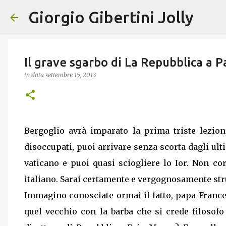
Giorgio Gibertini Jolly
Il grave sgarbo di La Repubblica a 
in data
settembre 15, 2013
Bergoglio avrà imparato la prima triste lezion
disoccupati, puoi arrivare senza scorta dagli ulti
vaticano e puoi quasi sciogliere lo Ior. Non co
italiano. Sarai certamente e vergognosamente str
Immagino conosciate ormai il fatto, papa France
quel vecchio con la barba che si crede filosofo