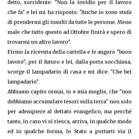
detto, sorridente: "Non la invidio per il lavoro
che fa" e lei mi ha risposto: "Anche io sono stufa
di prendermi gli insulti da tutte le persone. Meno
male che tutto questo ad Ottobre finirà e spero di
trovarmi un altro lavoro".
Firmo la ricevuta della cartella e le auguro "buon
lavoro", per il futuro e lei, dalla porta socchiusa,
scorge il lampadario di casa e mi dice: "Che bel
lampadario".
Abbiamo capito ormai, io e mia moglie, che "non
dobbiamo accumulare tesori sulla terra" non solo
per adempiere al dettato evangelico, ma perchè
tanto, in caso vi si riesca, arriva, in qualche modo
ed in qualche forma, lo Stato a portarti via il