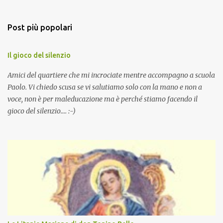
Post più popolari
Il gioco del silenzio
Amici del quartiere che mi incrociate mentre accompagno a scuola
Paolo. Vi chiedo scusa se vi salutiamo solo con la mano e non a
voce, non è per maleducazione ma è perché stiamo facendo il
gioco del silenzio.... :-)