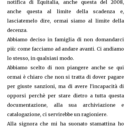
notifica di Equitalia, anche questa del 2008,
anche questa al limite della scadenza e,
lasciatemelo dire, ormai siamo al limite della
decenza.
Abbiamo deciso in famiglia di non domandarci
più: come facciamo ad andare avanti. Ci andiamo
lo stesso, in qualsiasi modo.
Abbiamo scelto di non piangere anche se qui
ormai è chiaro che non si tratta di dover pagare
per giuste sanzioni, ma di avere l'incapacità di
opporsi perchè per stare dietro a tutta questa
documentazione, alla sua archiviazione e
catalogazione, ci servirebbe un ragioniere.
Alla signora che mi ha suonato stamattina ho