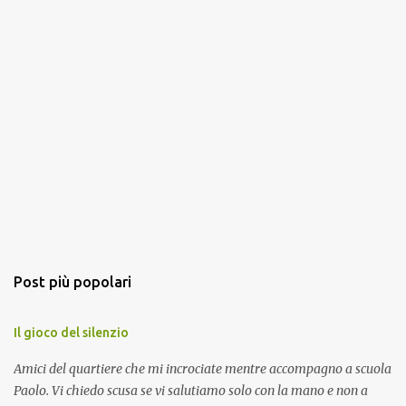
Post più popolari
Il gioco del silenzio
Amici del quartiere che mi incrociate mentre accompagno a scuola
Paolo. Vi chiedo scusa se vi salutiamo solo con la mano e non a