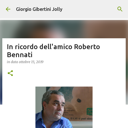
Passa ai contenuti principali
Giorgio Gibertini Jolly
In ricordo dell'amico Roberto
Bennati
in data
ottobre 15, 2019