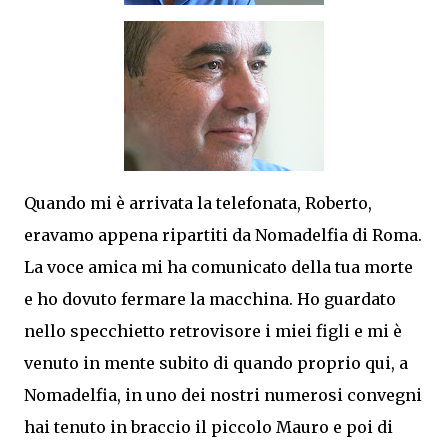
Quando mi è arrivata la telefonata, Roberto,
eravamo appena ripartiti da Nomadelfia di Roma.
La voce amica mi ha comunicato della tua morte
e ho dovuto fermare la macchina. Ho guardato
nello specchietto retrovisore i miei figli e mi è
venuto in mente subito di quando proprio qui, a
Nomadelfia, in uno dei nostri numerosi convegni
hai tenuto in braccio il piccolo Mauro e poi di