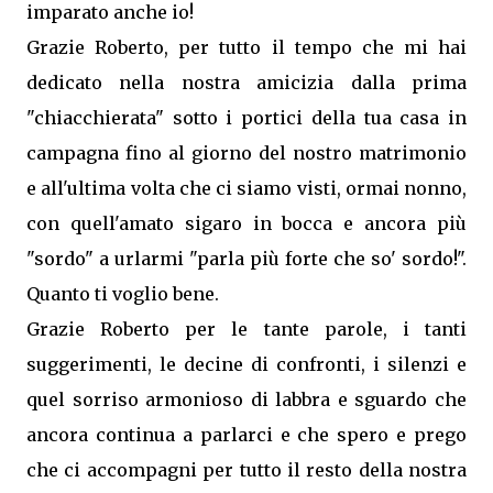
imparato anche io!
Grazie Roberto, per tutto il tempo che mi hai
dedicato nella nostra amicizia dalla prima
"chiacchierata" sotto i portici della tua casa in
campagna fino al giorno del nostro matrimonio
e all'ultima volta che ci siamo visti, ormai nonno,
con quell'amato sigaro in bocca e ancora più
"sordo" a urlarmi "parla più forte che so' sordo!".
Quanto ti voglio bene.
Grazie Roberto per le tante parole, i tanti
suggerimenti, le decine di confronti, i silenzi e
quel sorriso armonioso di labbra e sguardo che
ancora continua a parlarci e che spero e prego
che ci accompagni per tutto il resto della nostra