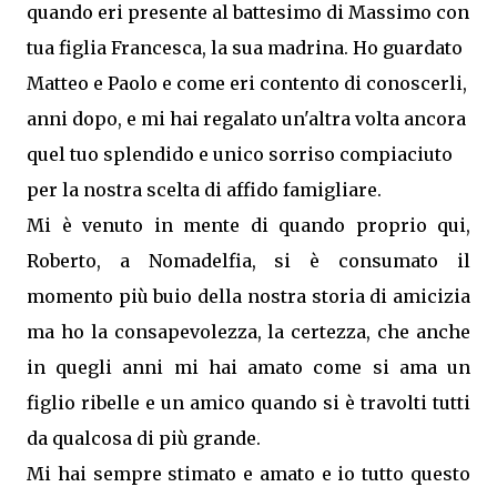
quando eri presente al battesimo di Massimo con
tua figlia Francesca, la sua madrina. Ho guardato
Matteo e Paolo e come eri contento di conoscerli,
anni dopo, e mi hai regalato un'altra volta ancora
quel tuo splendido e unico sorriso compiaciuto
per la nostra scelta di affido famigliare.
Mi è venuto in mente di quando proprio qui,
Roberto, a Nomadelfia, si è consumato il
momento più buio della nostra storia di amicizia
ma ho la consapevolezza, la certezza, che anche
in quegli anni mi hai amato come si ama un
figlio ribelle e un amico quando si è travolti tutti
da qualcosa di più grande.
Mi hai sempre stimato e amato e io tutto questo