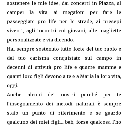
sostenere le mie idee, dai concerti in Piazza, al
camper la vita, ai megafoni per fare le
passeggiate pro life per le strade, ai presepi
viventi, agli incontri coi giovani, alle magliette
personalizzate e via dicendo.
Hai sempre sostenuto tutto forte del tuo ruolo e
del tuo carisma conquistato sul campo in
decenni di attività pro life e quante mamme e
quanti loro figli devono a te e a Maria la loro vita,
oggi.
Anche alcuni dei nostri perché per te
l'insegnamento dei metodi naturali è sempre
stato un punto di riferimento e se guardo
qualcuno dei miei figli... beh, forse qualcosa l'ho