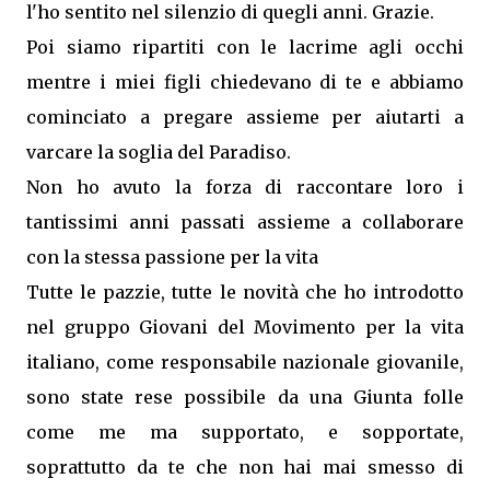
l'ho sentito nel silenzio di quegli anni. Grazie.
Poi siamo ripartiti con le lacrime agli occhi
mentre i miei figli chiedevano di te e abbiamo
cominciato a pregare assieme per aiutarti a
varcare la soglia del Paradiso.
Non ho avuto la forza di raccontare loro i
tantissimi anni passati assieme a collaborare
con la stessa passione per la vita
Tutte le pazzie, tutte le novità che ho introdotto
nel gruppo Giovani del Movimento per la vita
italiano, come responsabile nazionale giovanile,
sono state rese possibile da una Giunta folle
come me ma supportato, e sopportate,
soprattutto da te che non hai mai smesso di