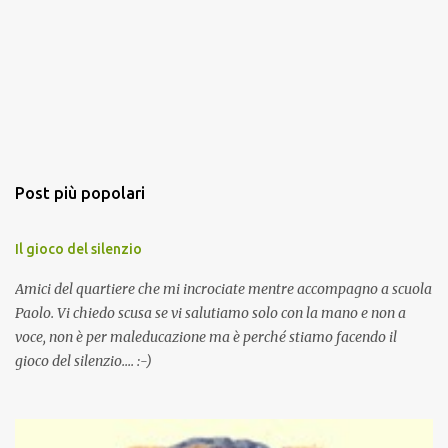
Post più popolari
Il gioco del silenzio
Amici del quartiere che mi incrociate mentre accompagno a scuola
Paolo. Vi chiedo scusa se vi salutiamo solo con la mano e non a
voce, non è per maleducazione ma è perché stiamo facendo il
gioco del silenzio.... :-)