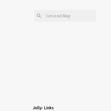
Jolly- Links