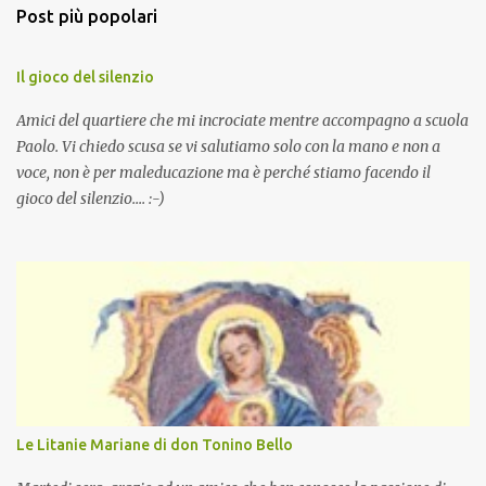
Post più popolari
Il gioco del silenzio
Amici del quartiere che mi incrociate mentre accompagno a scuola
Paolo. Vi chiedo scusa se vi salutiamo solo con la mano e non a
voce, non è per maleducazione ma è perché stiamo facendo il
gioco del silenzio.... :-)
Le Litanie Mariane di don Tonino Bello