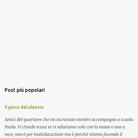
Post più popolari
Il gioco del silenzio
Amici del quartiere che mi incrociate mentre accompagno a scuola
Paolo. Vi chiedo scusa se vi salutiamo solo con la mano e non a
voce, non è per maleducazione ma è perché stiamo facendo il