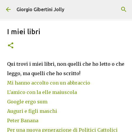
Passa ai contenuti principali
Giorgio Gibertini Jolly
I miei libri
Qui trovi i miei libri, non quelli che ho letto o che
leggo, ma quelli che ho scritto!
Mi hanno accolto con un abbraccio
L'amico con la elle maiuscola
Google ergo sum
Auguri e figli maschi
Peter Banana
Per una nuova generazione di Politici Cattolici