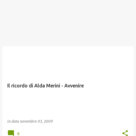
Il ricordo di Alda Merini - Avvenire
in data
novembre 03, 2009
0