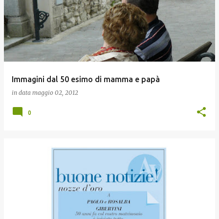
Immagini dal 50 esimo di mamma e papà
in data
maggio 02, 2012
0