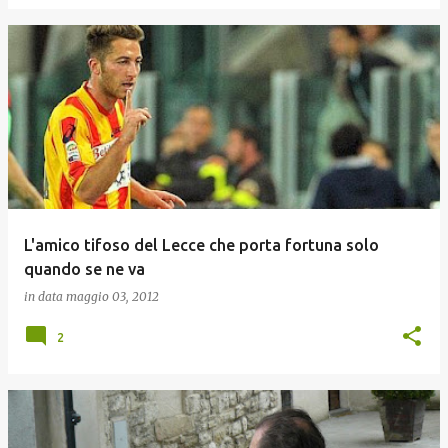
L'amico tifoso del Lecce che porta fortuna solo
quando se ne va
in data
maggio 03, 2012
2