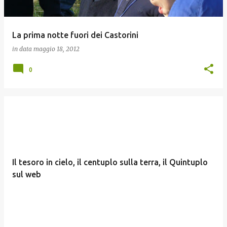
La prima notte fuori dei Castorini
in data
maggio 18, 2012
0
Il tesoro in cielo, il centuplo sulla terra, il Quintuplo
sul web