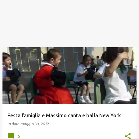
Festa famiglia e Massimo canta e balla New York
in data
maggio 30, 2012
0