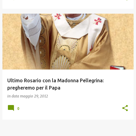
Ultimo Rosario con la Madonna Pellegrina:
pregheremo per il Papa
in data
maggio 29, 2012
0