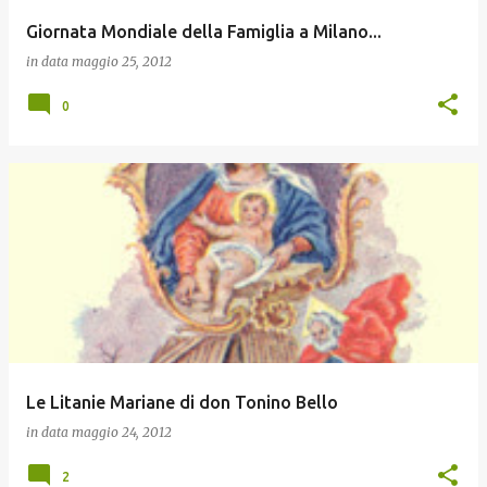
Giornata Mondiale della Famiglia a Milano...
in data
maggio 25, 2012
0
Le Litanie Mariane di don Tonino Bello
in data
maggio 24, 2012
2