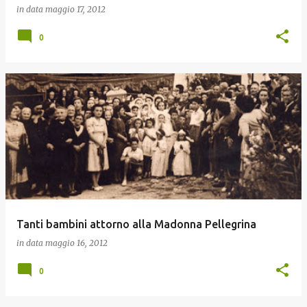
in data
maggio 17, 2012
0
Tanti bambini attorno alla Madonna Pellegrina
in data
maggio 16, 2012
0