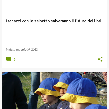
I ragazzi con lo zainetto salveranno il futuro dei libri
in data
maggio 19, 2012
0