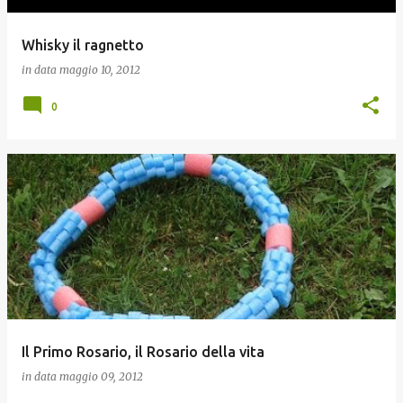
Whisky il ragnetto
in data
maggio 10, 2012
0
Il Primo Rosario, il Rosario della vita
in data
maggio 09, 2012