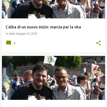
L'alba di un nuovo inizio: marcia per la vita
in data
maggio 15, 2012
0