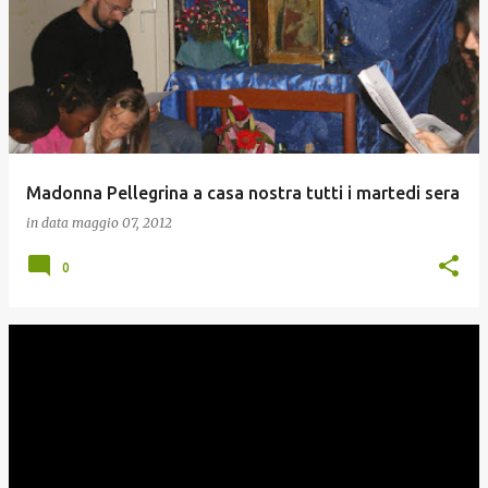
Madonna Pellegrina a casa nostra tutti i martedi sera
in data
maggio 07, 2012
0