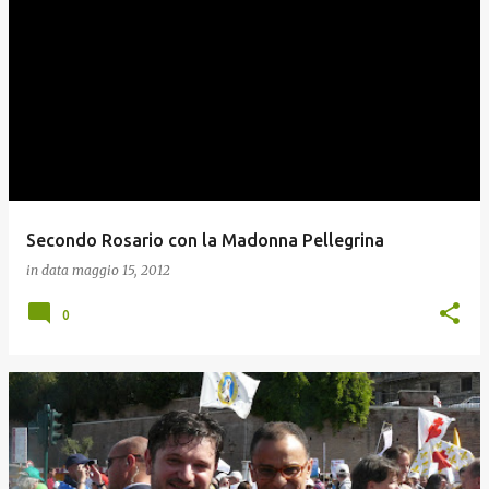
Secondo Rosario con la Madonna Pellegrina
in data
maggio 15, 2012
0