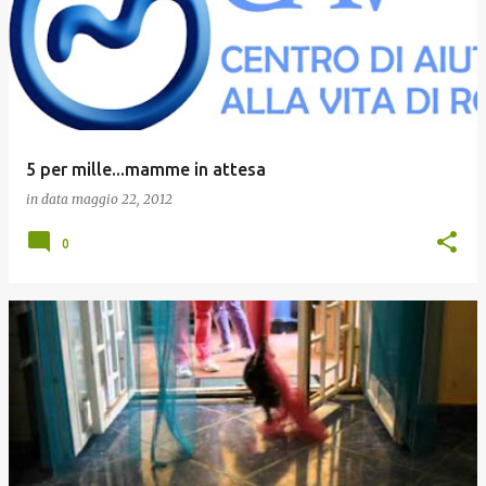
5 per mille...mamme in attesa
in data
maggio 22, 2012
0