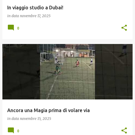
In viaggio studio a Dubai!
in data
novembre 17, 2025
0
Ancora una Magia prima di volare via
in data
novembre 15, 2025
0