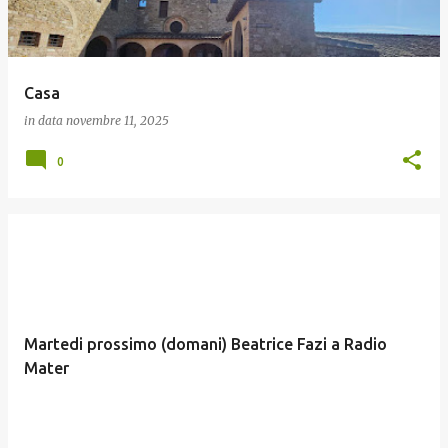
Casa
in data
novembre 11, 2025
0
Martedi prossimo (domani) Beatrice Fazi a Radio
Mater