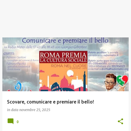
Scovare, comunicare e premiare il bello!
in data
novembre 25, 2025
0