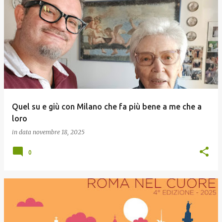
Quel su e giù con Milano che fa più bene a me che a
loro
in data
novembre 18, 2025
0