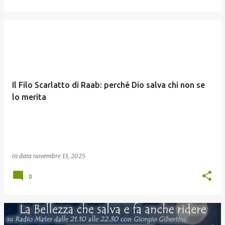
Il Filo Scarlatto di Raab: perché Dio salva chi non se
lo merita
in data
novembre 13, 2025
0