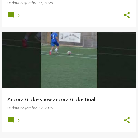
in data
novembre 23, 2025
0
Ancora Gibbe show ancora Gibbe Goal
in data
novembre 22, 2025
0