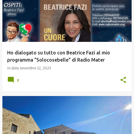
Ho dialogato su tutto con Beatrice Fazi al mio
programma "Solocosebelle" di Radio Mater
in data
novembre 12, 2025
0