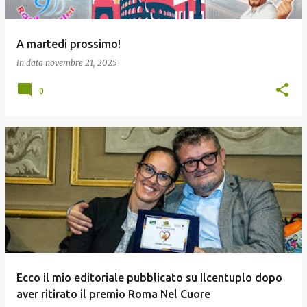
A martedi prossimo!
in data
novembre 21, 2025
0
Ecco il mio editoriale pubblicato su Ilcentuplo dopo
aver ritirato il premio Roma Nel Cuore