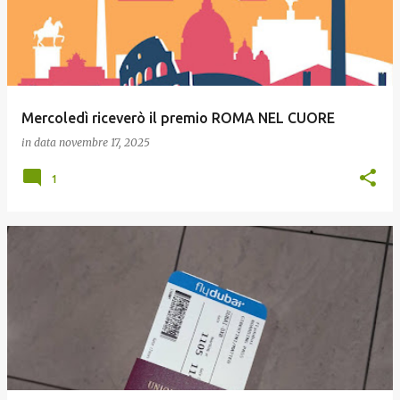
Mercoledì riceverò il premio ROMA NEL CUORE
in data
novembre 17, 2025
1