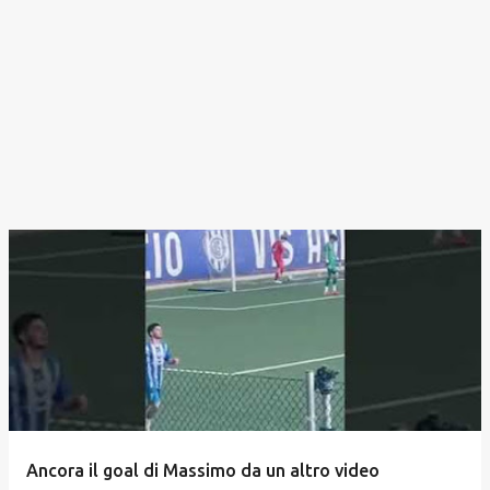
Ancora il goal di Massimo da un altro video