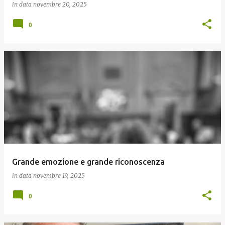
in data
novembre 20, 2025
0
Grande emozione e grande riconoscenza
in data
novembre 19, 2025
0