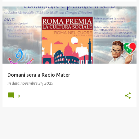
Domani sera a Radio Mater
in data
novembre 24, 2025
0