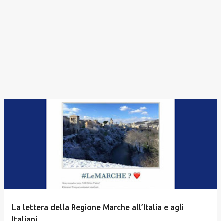
La lettera della Regione Marche all’Italia e agli
Italiani