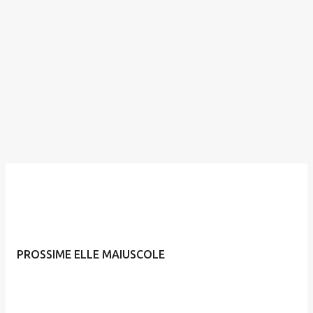
PROSSIME ELLE MAIUSCOLE