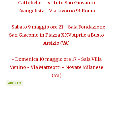
Cattoliche - Istituto San Giovanni
Evangelista - Via Livorno 91 Roma
- Sabato 9 maggio ore 21 - Sala Fondazione
San Giacomo in Piazza XXV Aprile a Busto
Arsizio (VA)
- Domenica 10 maggio ore 17 - Sala Villa
Venino - Via Matteotti - Novate Milanese
(MI)
ABORTO