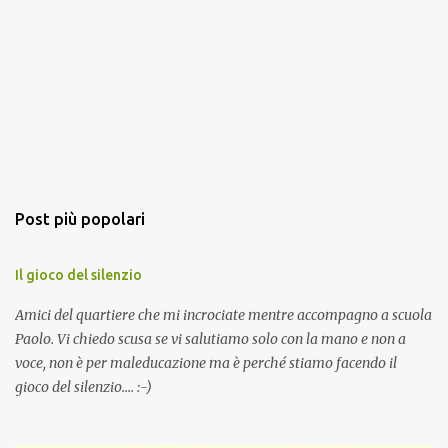
Post più popolari
Il gioco del silenzio
Amici del quartiere che mi incrociate mentre accompagno a scuola
Paolo. Vi chiedo scusa se vi salutiamo solo con la mano e non a
voce, non è per maleducazione ma è perché stiamo facendo il
gioco del silenzio.... :-)