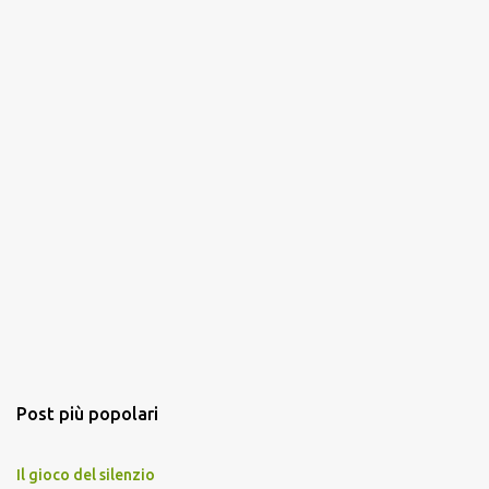
Post più popolari
Il gioco del silenzio