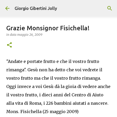
Passa ai contenuti principali
Giorgio Gibertini Jolly
Grazie Monsignor Fisichella!
in data
maggio 26, 2009
"Andate e portate frutto e che il vostro frutto
rimanga". Gesù non ha detto che voi vedrete il
vostro frutto ma che il vostro frutto rimanga.
Oggi invece a voi Gesù dà la gioia di vedere anche
il vostro frutto, i dieci anni del Centro di Aiuto
alla vita di Roma, i 226 bambini aiutati a nascere.
Mons. Fisichella (25 maggio 2009)