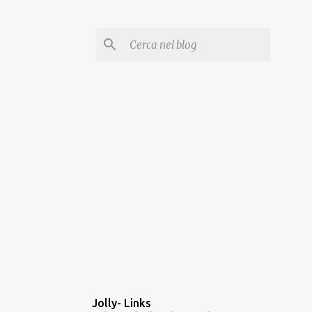
Jolly- Links