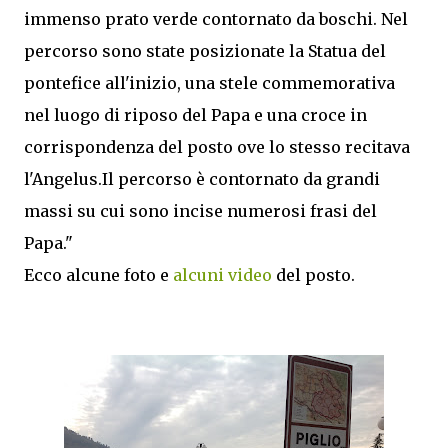
immenso prato verde contornato da boschi. Nel
percorso sono state posizionate la Statua del
pontefice all'inizio, una stele commemorativa
nel luogo di riposo del Papa e una croce in
corrispondenza del posto ove lo stesso recitava
l'Angelus.Il percorso è contornato da grandi
massi su cui sono incise numerosi frasi del
Papa."
Ecco alcune foto e
alcuni video
del posto.