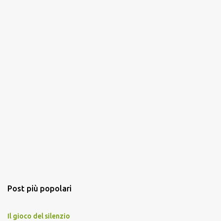
Post più popolari
Il gioco del silenzio