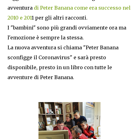
avventura
di Peter Banana come era successo nel
2010 e 201
1 per gli altri racconti.
I "bambini" sono più grandi ovviamente ora ma
l'emozione è sempre la stessa.
La nuova avventura si chiama "Peter Banana
sconfigge il Coronavirus" e sarà presto
disponibile, presto in un libro con tutte le
avventure di Peter Banana.