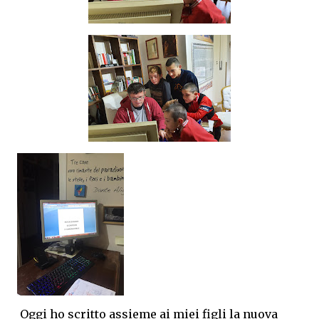
Oggi ho scritto assieme ai miei figli la nuova