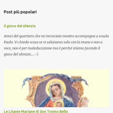
Post più popolari
Il gioco del silenzio
Amici del quartiere che mi incrociate mentre accompagno a scuola
Paolo. Vi chiedo scusa se vi salutiamo solo con la mano e non a
voce, non è per maleducazione ma è perché stiamo facendo il
gioco del silenzio.... :-)
Le Litanie Mariane di don Tonino Bello