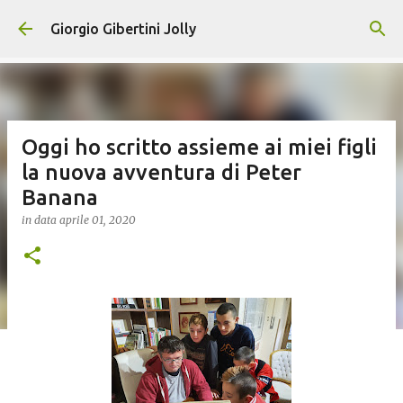
Passa ai contenuti principali
Giorgio Gibertini Jolly
Oggi ho scritto assieme ai miei figli
la nuova avventura di Peter
Banana
in data
aprile 01, 2020