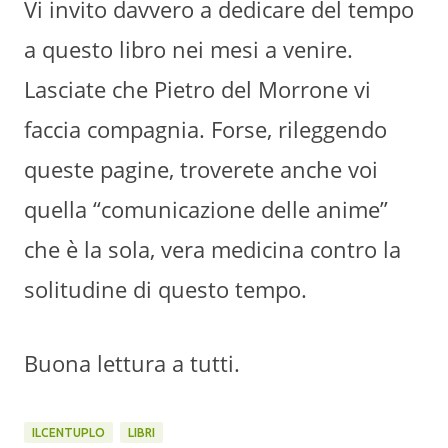
Vi invito davvero a dedicare del tempo
a questo libro nei mesi a venire.
Lasciate che Pietro del Morrone vi
faccia compagnia. Forse, rileggendo
queste pagine, troverete anche voi
quella “comunicazione delle anime”
che è la sola, vera medicina contro la
solitudine di questo tempo.
Buona lettura a tutti.
ILCENTUPLO
LIBRI