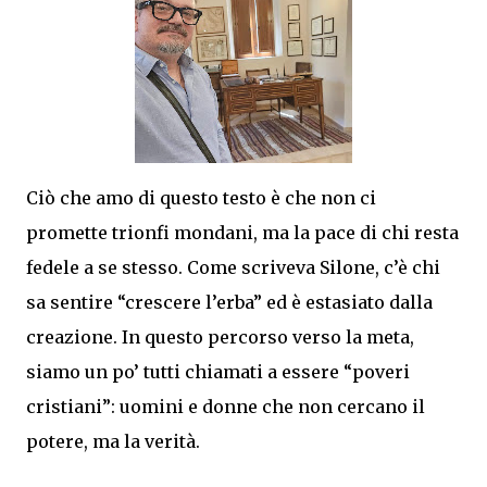
Ciò che amo di questo testo è che non ci
promette trionfi mondani, ma la pace di chi resta
fedele a se stesso. Come scriveva Silone, c’è chi
sa sentire “crescere l’erba” ed è estasiato dalla
creazione. In questo percorso verso la meta,
siamo un po’ tutti chiamati a essere “poveri
cristiani”: uomini e donne che non cercano il
potere, ma la verità.