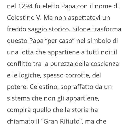
nel 1294 fu eletto Papa con il nome di
Celestino V. Ma non aspettatevi un
freddo saggio storico. Silone trasforma
questo Papa “per caso” nel simbolo di
una lotta che appartiene a tutti noi: il
conflitto tra la purezza della coscienza
e le logiche, spesso corrotte, del
potere. Celestino, sopraffatto da un
sistema che non gli appartiene,
compirà quello che la storia ha
chiamato il “Gran Rifiuto”, ma che