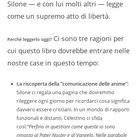
Silone — e con lui molti altri — legge
come un supremo atto di libertà.
Ci sono tre ragioni per
Perché leggerlo oggi?
cui questo libro dovrebbe entrare nelle
nostre case in questo tempo:
La riscoperta della “comunicazione delle anime”:
Silone ci regala una pagina che dovremmo
rileggere ogni giorno per ricordarci cosa significa
davvero essere cristiani. In un mondo di rapporti
funzionali e distanti, Celestino ci sfida
così:
“Perfino in questioni come queste io sono
rimasto al Pater Noster e al Vangelo. Nelle parabole