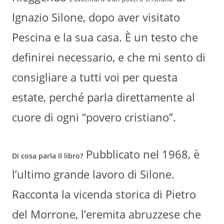
Ignazio Silone, dopo aver visitato
Pescina e la sua casa. È un testo che
definirei necessario, e che mi sento di
consigliare a tutti voi per questa
estate, perché parla direttamente al
cuore di ogni “povero cristiano”.
Pubblicato nel 1968, è
Di cosa parla il libro?
l’ultimo grande lavoro di Silone.
Racconta la vicenda storica di Pietro
del Morrone, l’eremita abruzzese che