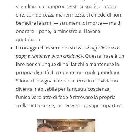
scendiamo a compromessi. La sua è una voce
che, con dolcezza ma fermezza, ci chiede di non
benedire le armi — strumenti di morte — ma di
onorare il pane, la minestra e il lavoro
quotidiano.
Il coraggio di essere noi stessi:
«È difficile essere
papa e rimanere buon cristiano»
. Questa frase è un
faro per chiunque di noi fatichi a mantenere la
propria dignità di credente nei ruoli quotidiani.
Silone ci insegna che, se la terra in cui viviamo
diventa inabitabile per la nostra coscienza,
l’unico vero atto di fede è ritrovare la propria
“cella” interiore e, se necessario, saper ripartire.