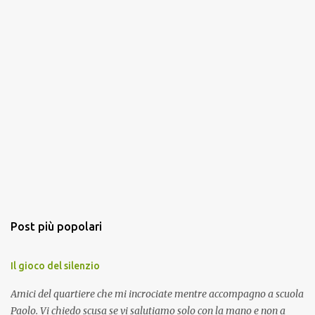
Post più popolari
Il gioco del silenzio
Amici del quartiere che mi incrociate mentre accompagno a scuola
Paolo. Vi chiedo scusa se vi salutiamo solo con la mano e non a