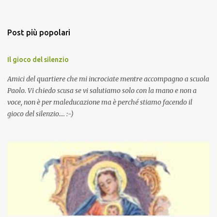
Post più popolari
Il gioco del silenzio
Amici del quartiere che mi incrociate mentre accompagno a scuola
Paolo. Vi chiedo scusa se vi salutiamo solo con la mano e non a
voce, non è per maleducazione ma è perché stiamo facendo il
gioco del silenzio.... :-)