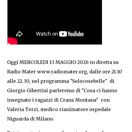
Oggi MERCOLEDI 13 MAGGIO 2026 in diretta su
Radio Mater www.radiomater.org, dalle ore 21.10
alle 22.30, nel programma "Solocosebelle" di
Giorgio Gibertini parleremo di "Cosa ci hanno
insegnato i ragazzi di Crans Montana" con
Valeria Terzi, medico rianimatore ospedale
Niguarda di Milano.