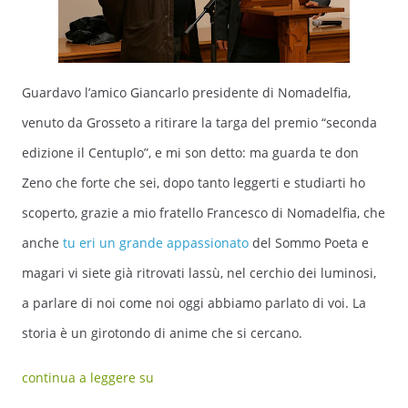
Guardavo l’amico Giancarlo presidente di Nomadelfia,
venuto da Grosseto a ritirare la targa del premio “seconda
edizione il Centuplo”, e mi son detto: ma guarda te don
Zeno che forte che sei, dopo tanto leggerti e studiarti ho
scoperto, grazie a mio fratello Francesco di Nomadelfia, che
anche
tu eri un grande appassionato
del Sommo Poeta e
magari vi siete già ritrovati lassù, nel cerchio dei luminosi,
a parlare di noi come noi oggi abbiamo parlato di voi. La
storia è un girotondo di anime che si cercano.
continua a leggere su