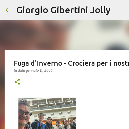
Giorgio Gibertini Jolly
Fuga d'Inverno - Crociera per i nost
in data
gennaio 11, 2025