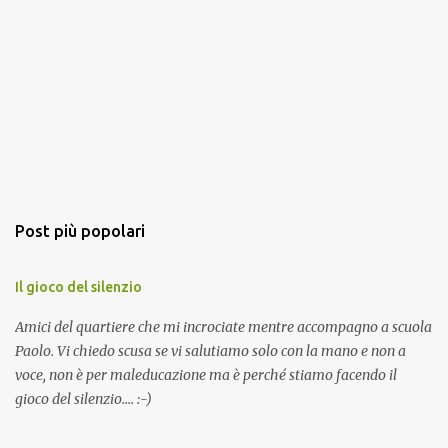
Post più popolari
Il gioco del silenzio
Amici del quartiere che mi incrociate mentre accompagno a scuola
Paolo. Vi chiedo scusa se vi salutiamo solo con la mano e non a
voce, non è per maleducazione ma è perché stiamo facendo il
gioco del silenzio.... :-)