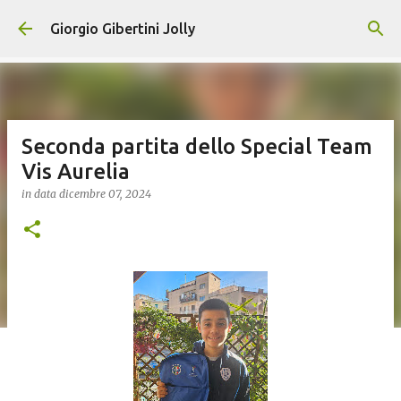
Passa ai contenuti principali
Giorgio Gibertini Jolly
Seconda partita dello Special Team
Vis Aurelia
in data
dicembre 07, 2024