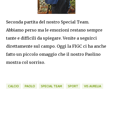
Seconda partita del nostro Special Team.
Abbiamo perso ma le emozioni restano sempre
tante e difficili da spiegare. Venite a seguirci
direttamente sul campo. Oggi la FIGC ci ha anche
fatto un piccolo omaggio che il nostro Paolino
mostra col sorriso.
CALCIO
PAOLO
SPECIAL TEAM
SPORT
VIS AURELIA