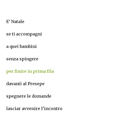
E’ Natale
se ti accompagni
a quei bambini
senza spingere
per finire in prima fila
davanti al Presepe
spegnere le domande
lasciar avvenire l’incontro