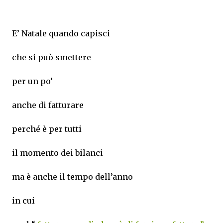
E’ Natale quando capisci
che si può smettere
per un po’
anche di fatturare
perché è per tutti
il momento dei bilanci
ma è anche il tempo dell’anno
in cui