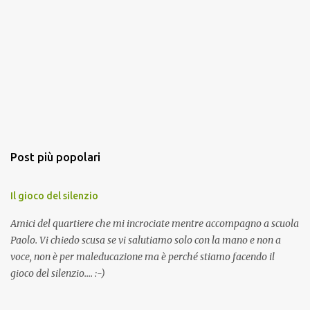
Post più popolari
Il gioco del silenzio
Amici del quartiere che mi incrociate mentre accompagno a scuola
Paolo. Vi chiedo scusa se vi salutiamo solo con la mano e non a
voce, non è per maleducazione ma è perché stiamo facendo il
gioco del silenzio.... :-)