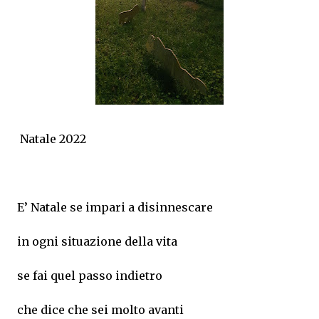
Natale 2022
E’ Natale se impari a disinnescare
in ogni situazione della vita
se fai quel passo indietro
che dice che sei molto avanti