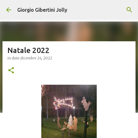
Passa ai contenuti principali
Giorgio Gibertini Jolly
Natale 2022
in data
dicembre 24, 2022