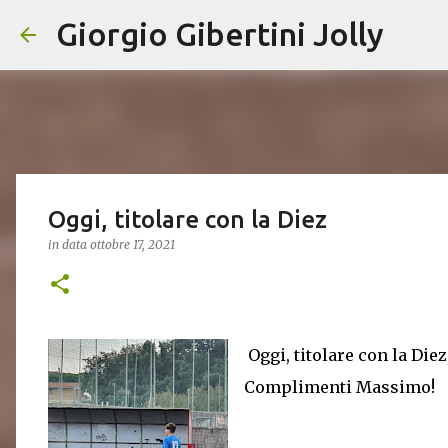
Giorgio Gibertini Jolly
Oggi, titolare con la Diez
in data
ottobre 17, 2021
Oggi, titolare con la Die
Complimenti Massimo!