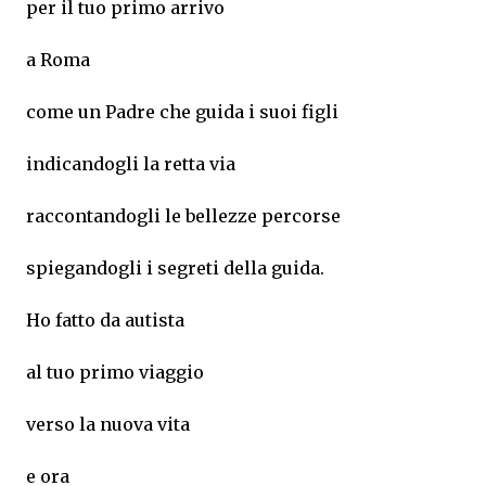
per il tuo primo arrivo
a Roma
come un Padre che guida i suoi figli
indicandogli la retta via
raccontandogli le bellezze percorse
spiegandogli i segreti della guida.
Ho fatto da autista
al tuo primo viaggio
verso la nuova vita
e ora