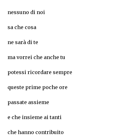
nessuno di noi
sa che cosa
ne sarà di te
ma vorrei che anche tu
potessi ricordare sempre
queste prime poche ore
passate assieme
e che insieme ai tanti
che hanno contribuito