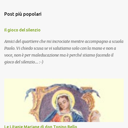
Post più popolari
Il gioco del silenzio
Amici del quartiere che mi incrociate mentre accompagno a scuola
Paolo. Vi chiedo scusa se vi salutiamo solo con la mano e non a
voce, non è per maleducazione ma è perché stiamo facendo il
gioco del silenzio.... :-)
Le Litanie Mariane di don Tonino Bello