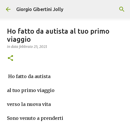
Passa ai contenuti principali
Giorgio Gibertini Jolly
Ho fatto da autista al tuo primo
viaggio
in data
febbraio 25, 2021
Ho fatto da autista
al tuo primo viaggio
verso la nuova vita
Sono venuto a prenderti