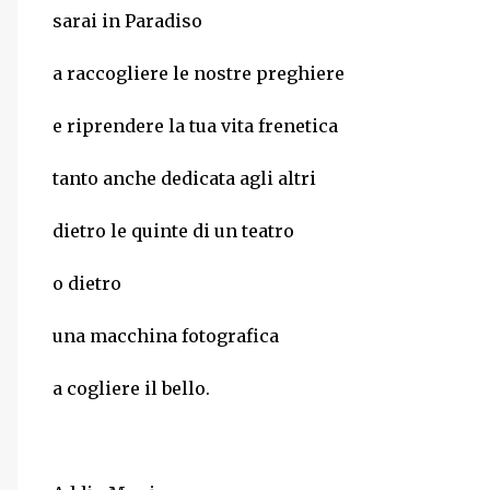
sarai in Paradiso
a raccogliere le nostre preghiere
e riprendere la tua vita frenetica
tanto anche dedicata agli altri
dietro le quinte di un teatro
o dietro
una macchina fotografica
a cogliere il bello.