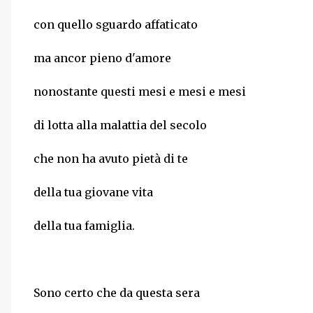
con quello sguardo affaticato
ma ancor pieno d'amore
nonostante questi mesi e mesi e mesi
di lotta alla malattia del secolo
che non ha avuto pietà di te
della tua giovane vita
della tua famiglia.
Sono certo che da questa sera