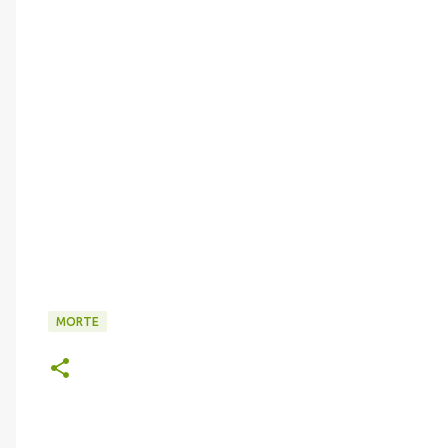
MORTE