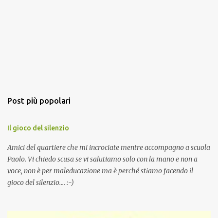
Post più popolari
Il gioco del silenzio
Amici del quartiere che mi incrociate mentre accompagno a scuola
Paolo. Vi chiedo scusa se vi salutiamo solo con la mano e non a
voce, non è per maleducazione ma è perché stiamo facendo il
gioco del silenzio.... :-)