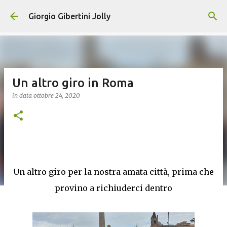
Passa ai contenuti principali
Giorgio Gibertini Jolly
Un altro giro in Roma
in data
ottobre 24, 2020
Un altro giro per la nostra amata città, prima che
provino a richiuderci dentro