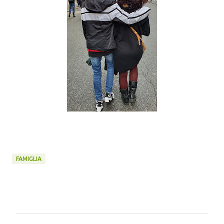
FAMIGLIA