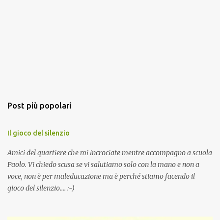
Post più popolari
Il gioco del silenzio
Amici del quartiere che mi incrociate mentre accompagno a scuola
Paolo. Vi chiedo scusa se vi salutiamo solo con la mano e non a
voce, non è per maleducazione ma è perché stiamo facendo il
gioco del silenzio.... :-)