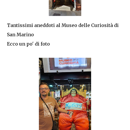
Tantissimi aneddoti al Museo delle Curiosità di
San Marino
Ecco un po' di foto