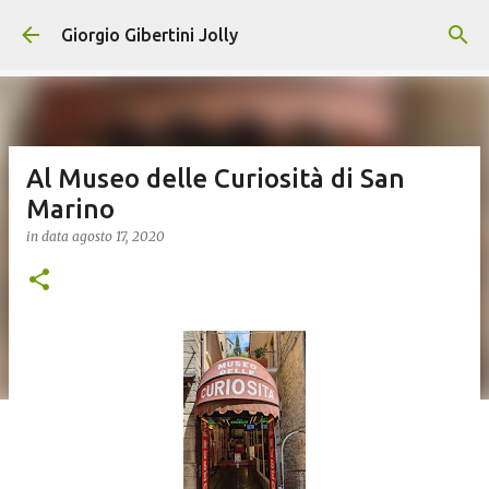
Passa ai contenuti principali
Giorgio Gibertini Jolly
Al Museo delle Curiosità di San
Marino
in data
agosto 17, 2020