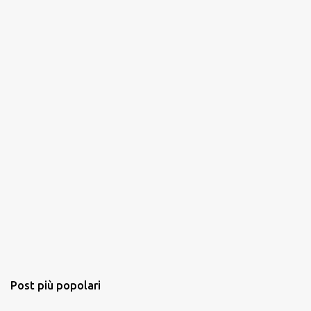
Post più popolari