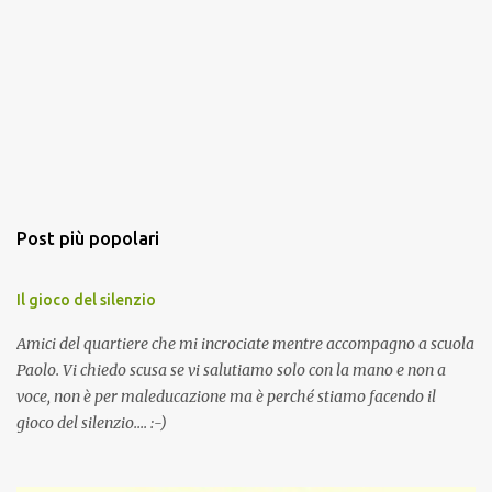
Post più popolari
Il gioco del silenzio
Amici del quartiere che mi incrociate mentre accompagno a scuola
Paolo. Vi chiedo scusa se vi salutiamo solo con la mano e non a
voce, non è per maleducazione ma è perché stiamo facendo il
gioco del silenzio.... :-)