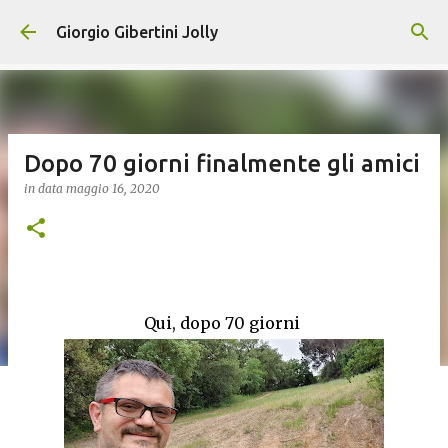
Passa ai contenuti principali
Giorgio Gibertini Jolly
Dopo 70 giorni finalmente gli amici
in data
maggio 16, 2020
Qui, dopo 70 giorni