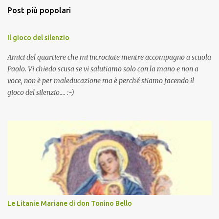
Post più popolari
Il gioco del silenzio
Amici del quartiere che mi incrociate mentre accompagno a scuola
Paolo. Vi chiedo scusa se vi salutiamo solo con la mano e non a
voce, non è per maleducazione ma è perché stiamo facendo il
gioco del silenzio.... :-)
Le Litanie Mariane di don Tonino Bello