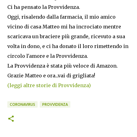
Ci ha pensato la Provvidenza.
Oggi, risalendo dalla farmacia, il mio amico
vicino di casa Matteo mi ha incrociato mentre
scaricava un braciere più grande, ricevuto a sua
volta in dono, e ci ha donato il loro rimettendo in
circolo l'amore e la Provvidenza.
La Provvidenza è stata più veloce di Amazon.
Grazie Matteo e ora...vai di grigliata!
(leggi altre storie di Provvidenza)
CORONAVIRUS
PROVVIDENZA