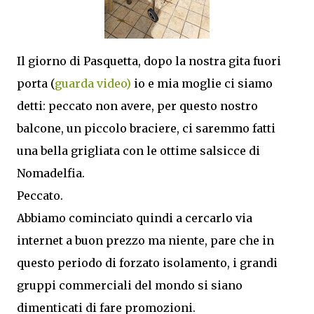
Il giorno di Pasquetta, dopo la nostra gita fuori
porta (
guarda video)
io e mia moglie ci siamo
detti: peccato non avere, per questo nostro
balcone, un piccolo braciere, ci saremmo fatti
una bella grigliata con le ottime salsicce di
Nomadelfia.
Peccato.
Abbiamo cominciato quindi a cercarlo via
internet a buon prezzo ma niente, pare che in
questo periodo di forzato isolamento, i grandi
gruppi commerciali del mondo si siano
dimenticati di fare promozioni.