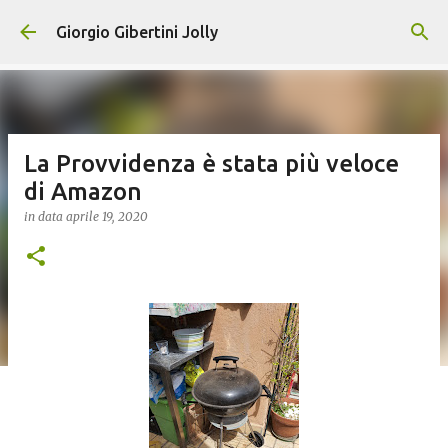
Passa ai contenuti principali
Giorgio Gibertini Jolly
La Provvidenza è stata più veloce
di Amazon
in data
aprile 19, 2020