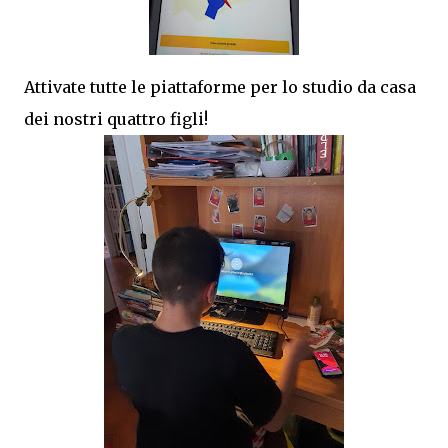
Attivate tutte le piattaforme per lo studio da casa
dei nostri quattro figli!