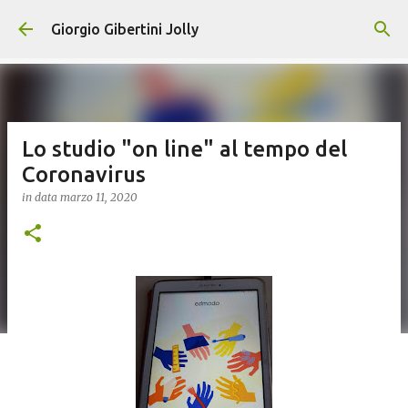
Passa ai contenuti principali
Giorgio Gibertini Jolly
Lo studio "on line" al tempo del
Coronavirus
in data
marzo 11, 2020