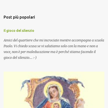
Post più popolari
Il gioco del silenzio
Amici del quartiere che mi incrociate mentre accompagno a scuola
Paolo. Vi chiedo scusa se vi salutiamo solo con la mano e non a
voce, non è per maleducazione ma è perché stiamo facendo il
gioco del silenzio.... :-)