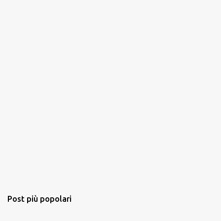
Post più popolari