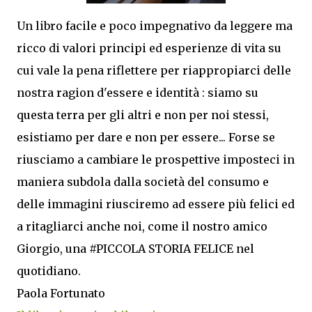
Un libro facile e poco impegnativo da leggere ma
ricco di valori principi ed esperienze di vita su
cui vale la pena riflettere per riappropiarci delle
nostra ragion d'essere e identità : siamo su
questa terra per gli altri e non per noi stessi,
esistiamo per dare e non per essere... Forse se
riusciamo a cambiare le prospettive imposteci in
maniera subdola dalla società del consumo e
delle immagini riusciremo ad essere più felici ed
a ritagliarci anche noi, come il nostro amico
Giorgio, una #PICCOLA STORIA FELICE nel
quotidiano.
Paola Fortunato