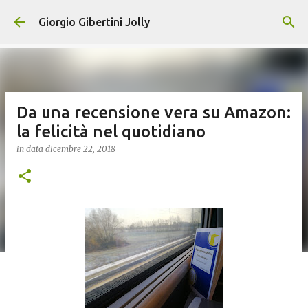
Passa ai contenuti principali
Giorgio Gibertini Jolly
Da una recensione vera su Amazon:
la felicità nel quotidiano
in data
dicembre 22, 2018