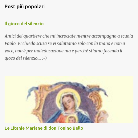
Post più popolari
Il gioco del silenzio
Amici del quartiere che mi incrociate mentre accompagno a scuola
Paolo. Vi chiedo scusa se vi salutiamo solo con la mano e non a
voce, non è per maleducazione ma è perché stiamo facendo il
gioco del silenzio.... :-)
Le Litanie Mariane di don Tonino Bello