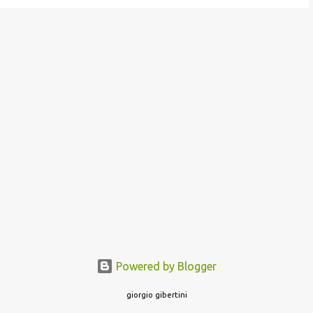
Powered by Blogger
giorgio gibertini